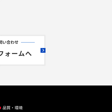
問い合わせ
フォームへ
品質・環境