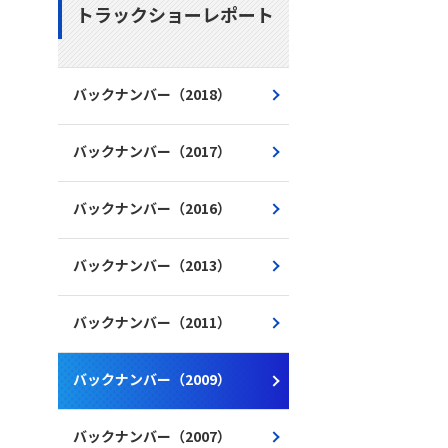
トラックショーレポート
バックナンバー（2018）
バックナンバー（2017）
バックナンバー（2016）
バックナンバー（2013）
バックナンバー（2011）
バックナンバー（2009）
バックナンバー（2007）