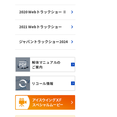
2020 Webトラックショー Ⅱ
2021 Webトラックショー
ジャパントラックショー2024
解体マニュアルの
ご案内
リコール情報