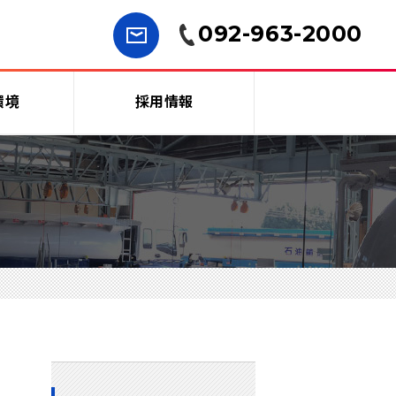
092-963-2000
環境
採用情報