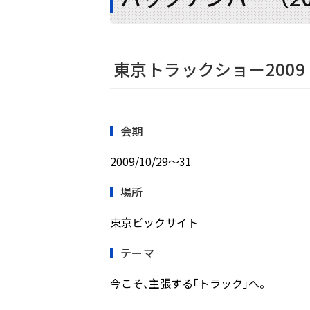
東京トラックショー2009
会期
2009/10/29〜31
場所
東京ビックサイト
テーマ
今こそ､主張する｢トラック｣へ。