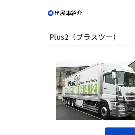
出展車紹介
Plus2（プラスツー）