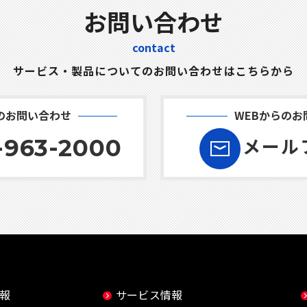
お問い合わせ
contact
サービス・製品についてのお問い合わせはこちらから
のお問い合わせ
WEBからのお
メール
-963-2000
報
サービス情報